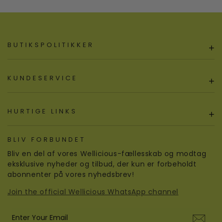
BUTIKSPOLITIKKER
+
KUNDESERVICE
+
HURTIGE LINKS
+
BLIV FORBUNDET
Bliv en del af vores Wellicious-fællesskab og modtag
eksklusive nyheder og tilbud, der kun er forbeholdt
abonnenter på vores nyhedsbrev!
Join the official Wellicious WhatsApp channel
Enter Your Email