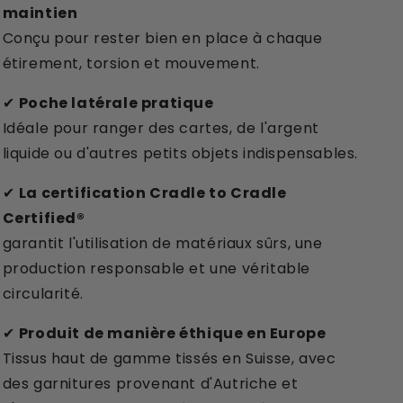
maintien
Conçu pour rester bien en place à chaque
étirement, torsion et mouvement.
✔
Poche latérale pratique
Idéale pour ranger des cartes, de l'argent
liquide ou d'autres petits objets indispensables.
✔
La certification Cradle to Cradle
Certified®
garantit l'utilisation de matériaux sûrs, une
production responsable et une véritable
circularité.
✔
Produit de manière éthique en Europe
Tissus haut de gamme tissés en Suisse, avec
des garnitures provenant d'Autriche et