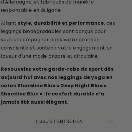
d'Allemagne, et fabriqués de manière
responsable en Bulgarie.
Alliant
style, durabilité et performance
, ces
leggings biodégradables sont conçus pour
vous accompagner dans votre pratique
consciente et soutenir votre engagement en
faveur d'une mode propre et circulaire.
Renouvelez votre garde-robe de sport dès
aujourd’hui avec nos leggings de yoga en
coton Shoreline Blue « Deep Night Blue «
Shoreline Blue » : le confort durable n’a
jamais été aussi élégant.
TISSU ET ENTRETIEN