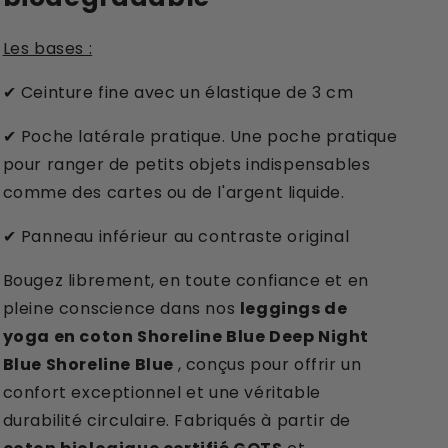
Les bases :
Ceinture fine avec un élastique de 3 cm
✔
Poche latérale pratique. Une poche pratique
✔
pour ranger de petits objets indispensables
comme des cartes ou de l'argent liquide.
Panneau inférieur au contraste original
✔
Bougez librement, en toute confiance et en
pleine conscience dans nos
leggings de
yoga en coton Shoreline Blue Deep Night
Blue Shoreline Blue
, conçus pour offrir un
confort exceptionnel et une véritable
durabilité circulaire. Fabriqués à partir de