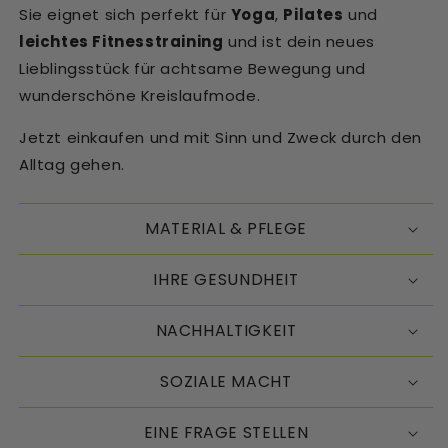
Sie eignet sich perfekt für
Yoga
,
Pilates
und
leichtes Fitnesstraining
und ist dein neues
Lieblingsstück für achtsame Bewegung und
wunderschöne Kreislaufmode.
Jetzt einkaufen und mit Sinn und Zweck durch den
Alltag gehen.
MATERIAL & PFLEGE
IHRE GESUNDHEIT
NACHHALTIGKEIT
SOZIALE MACHT
EINE FRAGE STELLEN