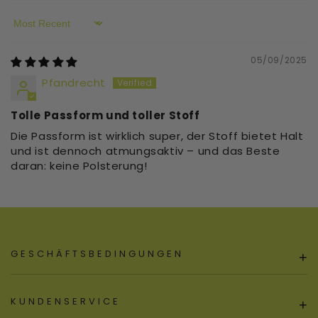
Sort by
05/09/2025
Pfandrecht
Tolle Passform und toller Stoff
Die Passform ist wirklich super, der Stoff bietet Halt
und ist dennoch atmungsaktiv – und das Beste
daran: keine Polsterung!
GESCHÄFTSBEDINGUNGEN
+
KUNDENSERVICE
+